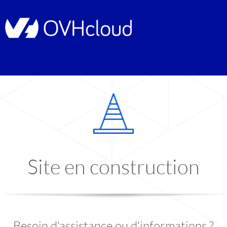
Site en construction
Besoin d'assistance ou d'informations ?