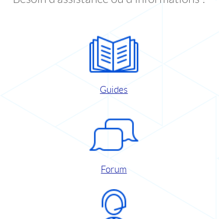
Guides
Forum